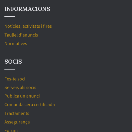
INFORMACIONS
Notícies, activitats i fires
Taullel d'anuncis
Normatives
SOCIS
Fes-te soci
Serveis als socis
Publica un anunci
Comanda cera certificada
Tractaments
Assegurança
Forum