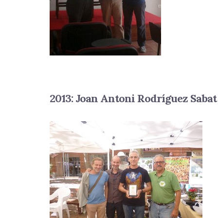
2013: Joan Antoni Rodríguez Sabat