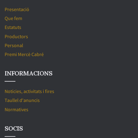
Presentació
Que fem
Estatuts
Productors
Personal
Premi Mercè Cabré
INFORMACIONS
Notícies, activitats i fires
Taullel d'anuncis
Normatives
SOCIS