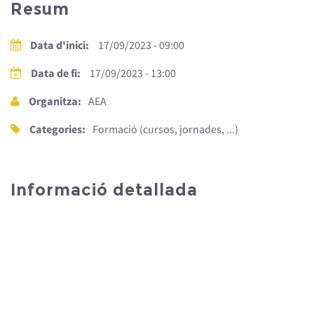
Resum
Data d'inici:
17/09/2023 - 09:00
Data de fi:
17/09/2023 - 13:00
Organitza:
AEA
Categories:
Formació (cursos, jornades, ...)
Informació detallada