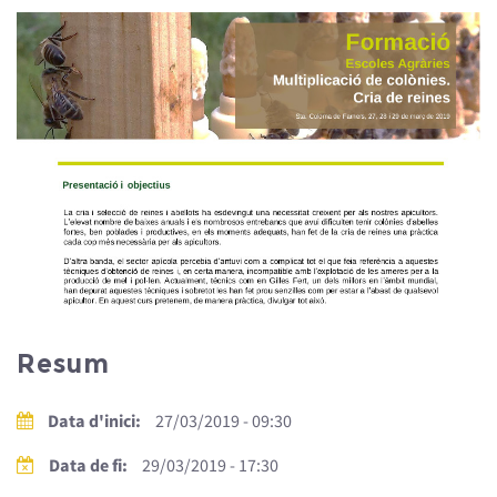
Resum
Data d'inici:
27/03/2019 - 09:30
Data de fi:
29/03/2019 - 17:30