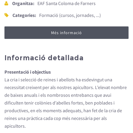
Organitza:
EAF Santa Coloma de Farners
Categories:
Formació (cursos, jornades, ...)
Més informació
Informació detallada
Presentació i objectius
La cria i selecció de reines i abellots ha esdevingut una
necessitat creixent per als nostres apicultors. L’elevat nombre
de baixes anuals i els nombrosos entrebancs que avui
dificulten tenir colònies d’abelles fortes, ben poblades i
productives, en els moments adequats, han fet de la cria de
reines una pràctica cada cop més necessària per als
apicultors.